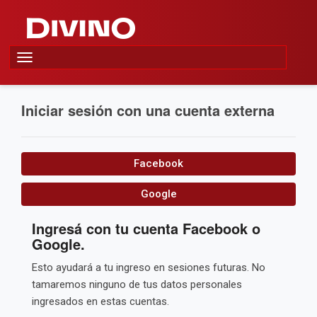
Alternar
navegación
Iniciar sesión con una cuenta externa
Facebook
Google
Ingresá con tu cuenta Facebook o
Google.
Esto ayudará a tu ingreso en sesiones futuras. No
tamaremos ninguno de tus datos personales
ingresados en estas cuentas.